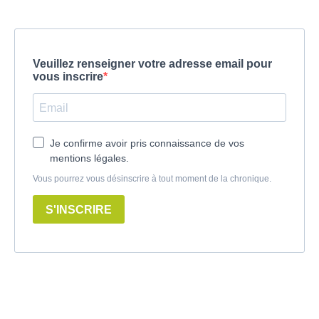
Veuillez renseigner votre adresse email pour
vous inscrire
Je confirme avoir pris connaissance de vos
mentions légales.
Vous pourrez vous désinscrire à tout moment de la chronique.
S'INSCRIRE